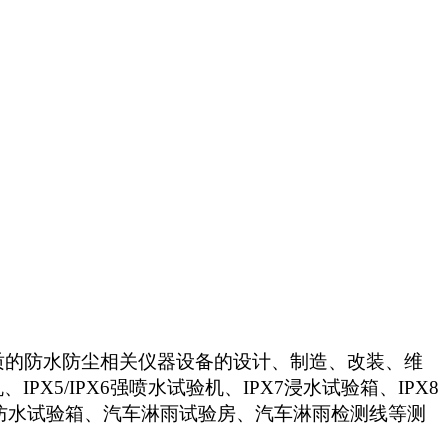
供优质的防水防尘相关仪器设备的设计、制造、改装、维
IPX5/IPX6强喷水试验机、IPX7浸水试验箱、IPX8
标防水试验箱、汽车淋雨试验房、汽车淋雨检测线等测