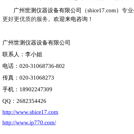
广州世测仪器设备有限公司（shice17.com）
专业
更好更优质的服务。
欢迎来电咨询！
广州世测仪器设备有限公司
联系人：李小姐
电话：020-31068736-802
传真：020-31068273
手机：18902247309
QQ
：2682354426
http://www.shice17.com
http://www.ip770.com/