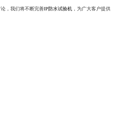
讨论，我们将不断完善
IP
防水试验机
，为广大客户提供