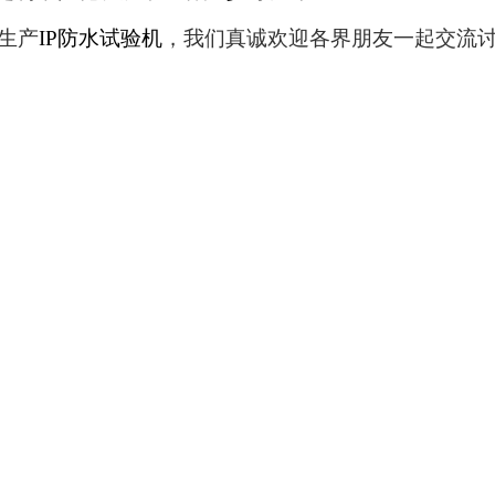
生产
IP
防水试验机
，我们真诚欢迎各界朋友一起交流