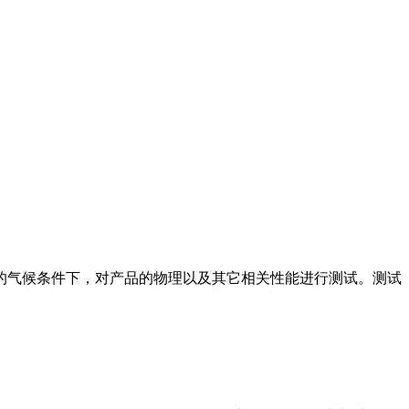
的气候条件下，对产品的物理以及其它相关性能进行测试。测试