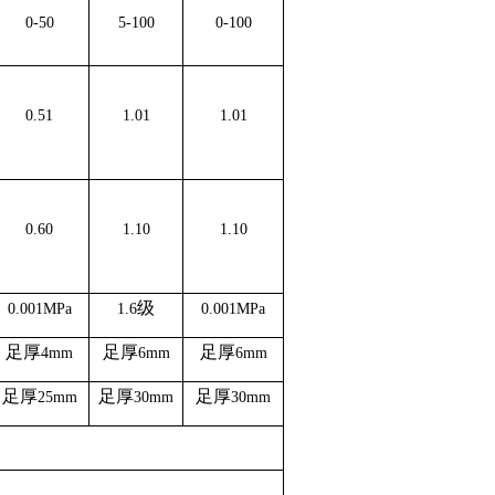
0-50
5-100
0-100
0.51
1.01
1.01
0.60
1.10
1.10
级
0.001MPa
1.6
0.001MPa
足厚
足厚
足厚
4mm
6mm
6mm
足厚
足厚
足厚
25mm
30mm
30mm