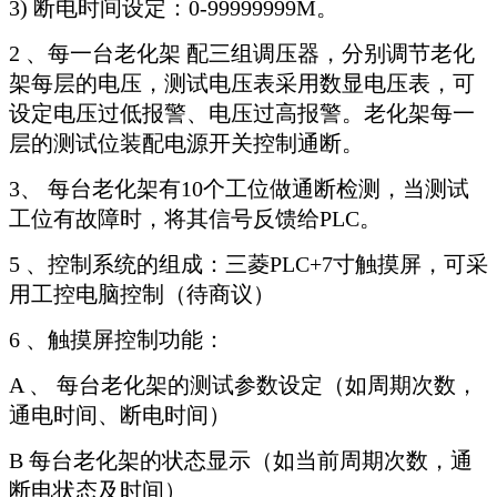
3) 断电时间设定：0-99999999M。
2 、每一台老化架 配三组调压器，分别调节老化
架每层的电压，测试电压表采用数显电压表，可
设定电压过低报警、电压过高报警。老化架每一
层的测试位装配电源开关控制通断。
3、 每台老化架有10个工位做通断检测，当测试
工位有故障时，将其信号反馈给PLC。
5 、控制系统的组成：三菱PLC+7寸触摸屏，可采
用工控电脑控制（待商议）
6 、触摸屏控制功能：
A 、 每台老化架的测试参数设定（如周期次数，
通电时间、断电时间）
B 每台老化架的状态显示（如当前周期次数，通
断电状态及时间）