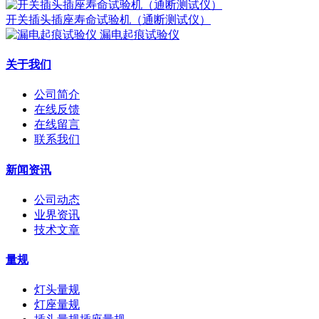
开关插头插座寿命试验机（通断测试仪）
漏电起痕试验仪
关于我们
公司简介
在线反馈
在线留言
联系我们
新闻资讯
公司动态
业界资讯
技术文章
量规
灯头量规
灯座量规