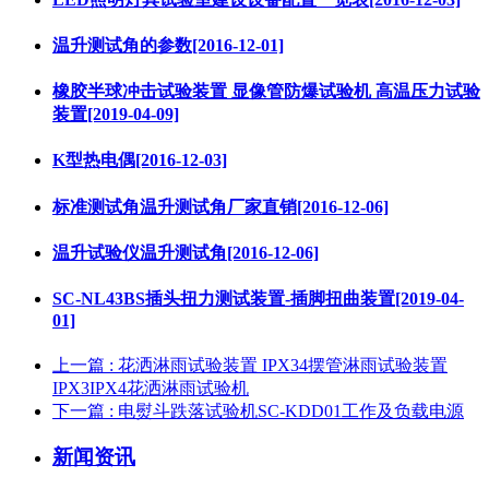
温升测试角的参数[2016-12-01]
橡胶半球冲击试验装置 显像管防爆试验机 高温压力试验
装置[2019-04-09]
K型热电偶[2016-12-03]
标准测试角温升测试角厂家直销[2016-12-06]
温升试验仪温升测试角[2016-12-06]
SC-NL43BS插头扭力测试装置-插脚扭曲装置[2019-04-
01]
上一篇
: 花洒淋雨试验装置 IPX34摆管淋雨试验装置
IPX3IPX4花洒淋雨试验机
下一篇
: 电熨斗跌落试验机SC-KDD01工作及负载电源
新闻资讯