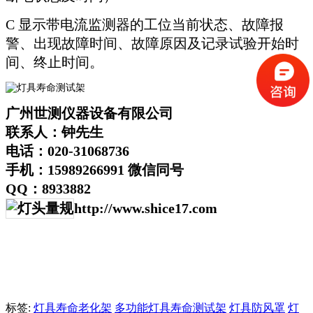
C 显示带电流监测器的工位当前状态、故障报
警、出现故障时间、故障原因及记录试验开始时
间、终止时间。
广州世测仪器设备有限公司
联系人：钟先生
电话：020-31068736
手机：15989266991 微信同号
QQ：8933882
http://www.shice17.com
标签:
灯具寿命老化架
多功能灯具寿命测试架
灯具防风罩
灯