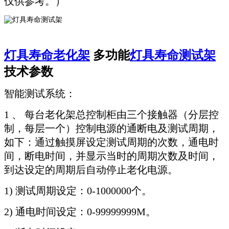
仅供参考。）
灯具寿命老化架
多功能
灯具寿命测试架
技术参数
智能测试系统：
1 、 每台老化架总控制柜由三个接触器（分层控
制，每层一个）控制电源的通断电及测试周期，
如下：通过触摸屏设定测试周期的次数，通电时
间，断电时间，并显示当时的周期次数及时间，
到达设定的周期后自动停止老化电源。
1) 测试周期设定：0-1000000个。
2) 通电时间设定：0-99999999M。