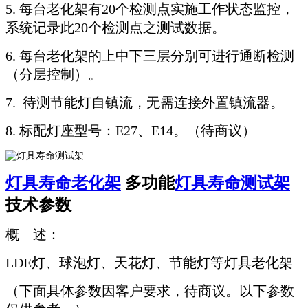
5. 每台老化架有20个检测点实施工作状态监控，
系统记录此20个检测点之测试数据。
6. 每台老化架的上中下三层分别可进行通断检测
（分层控制）。
7. 待测节能灯自镇流，无需连接外置镇流器。
8. 标配灯座型号：E27、E14。（待商议）
灯具寿命老化架
多功能
灯具寿命测试架
技术参数
概 述：
LDE灯、球泡灯、天花灯、节能灯等灯具老化架
（下面具体参数因客户要求，待商议。以下参数