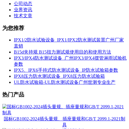
公司动态
业界资讯
技术文章
为您推荐
IPX1/2防水试验设备_IPX1/IPX2防水测试装置广州厂家
直销
B15d夹持规 B15扭力测试规使用目的和使用方法
IPX3/IPX4防水测试设备_广州IPX3/IPX4摆管淋雨试验机
参数
IPX5、IPX6手持式防水测试设备_IP防水试验箱参数
IPX8压力防水测试设备_IPX8压力防水试验箱
UL防水试验箱-UL防水测试设备广州世测专业生产
热门产品
国标GB1002-2024插头量规、插座量规和GB/T 2099.1-2021制
具