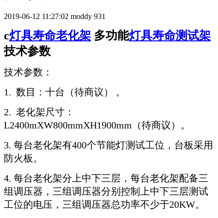
2019-06-12 11:27:02
moddy
931
c
灯具寿命老化架
多功能
灯具寿命测试架
技术参数
技术参数：
1. 数目：十台（待商议） 。
2. 老化架尺寸：
L2400mXW800mmXH1900mm（待商议）。
3. 每台老化架有400个节能灯测试工位，台板采用
防火板。
4. 每台老化架分上中下三层，每台老化架配备三
组调压器，三组调压器分别控制上中下三层测试
工位的电压，三组调压器总功率不少于20KW。