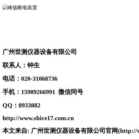
广州世测仪器设备有限公司
联系人：钟生
电话：020-31068736
手机：15989266991 微信同号
QQ：8933882
http://www.shice17.com.cn
本文来自: 广州世测仪器设备有限公司官网(http://www.