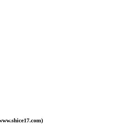
shice17.com)