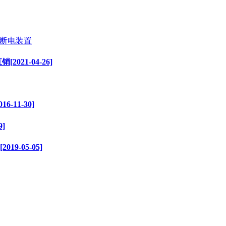
峰值断电装置
021-04-26]
11-30]
]
-05-05]