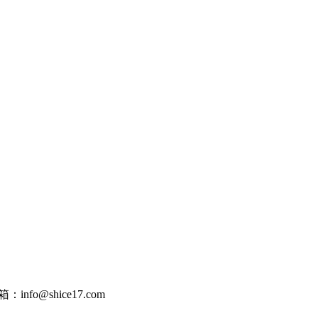
：info@shice17.com