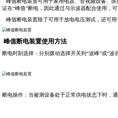
峰值断电装置
可用于家用电器、音视频设备、医
证在“峰值”断电，因此通过与示波器配合使用，可
峰值断电装置除了可用于放电电压测试，还可用于
峰值断电装置使用方法
断电时刻选择：分别拨动选择开关到“波峰”或“波
断电操作：当被测设备处于正常供电状态下时，通