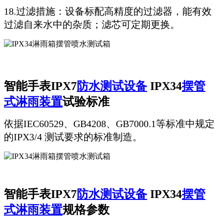
18.过滤措施：设备标配高精度的过滤器，能有效
过滤自来水中的杂质；滤芯可定期更换。
智能手表IPX7
防水测试设备
IPX34
摆管
式淋雨装置
试验标准
依据IEC60529、GB4208、GB7000.1等标准中规定
的IPX3/4 测试要求的标准制造。
智能手表IPX7
防水测试设备
IPX34
摆管
式淋雨装置
规格参数