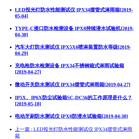
LED投光灯防水性能测试仪 IPX34摆管式淋雨箱[2019-
05-04]
TYPE-C接口防水检测设备 IPX8持续潜水试验机[2019-
04-30]
汽车大灯防水测试仪 IPX5X6喷淋装置防水等级[2019-
04-29]
充电枪防水检测设备 IPX34不锈钢箱式淋雨试验箱
[2019-04-27]
微动开关防水测试仪 IPX34摆管式淋雨箱[2019-04-27]
IP5X、IP6X防尘试验箱SC-DC56的工作原理是什么？
[2019-05-18]
电动牙刷防水测试仪 IPX8防浸水试验箱[2019-04-30]
上一篇
: LED投光灯防水性能测试仪 IPX34摆管式淋雨
箱