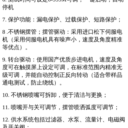
停机
7. 保护功能：漏电保护、过载保护、短路保护；
8 .不锈钢摆管；摆管驱动：采用进口松下伺服电
机（采用伺服电机具有噪声小，速度及角度精准
等优点）。
9. 转台驱动：使用国产优质步进电机，速度及角
度可在触摸屏上设定可调，在标准范围内精准无
级可调，并能自动控制正反向转动（适合带样品
通电测试，防止绕线）。
10. 不锈钢喷嘴可拆卸，便于清洁与更换；
11. 喷嘴开与关可调节，摆管喷洒弧度可调节；
12. 供水系统包括过滤器、水泵、流量计、电磁阀
及开关阀；