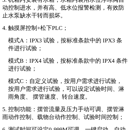
动控制进水，并有高、低水位报警检测，有效防
止水泵缺水干转而损坏。
4. 触摸屏控制+松下PLC；
模式A：IPX3 试验，按标准条款中的 IPX3 条
件进行试验；
模式B：IPX4 试验，按标准条款中的 IPX4 条件
进行试验；
模式C：自定义试验，按用户需求进行试验，
按用户需求进行试验，可以设定试验时间、淋
雨角度、 摆管速度、转台速度。
5. 控制功能：摆管流量及压力手动可调、摆管淋
雨动作控制、载物台动作控制、试验时间控制；
6. 测试时间可设定0-999M可调，一键启动，自动