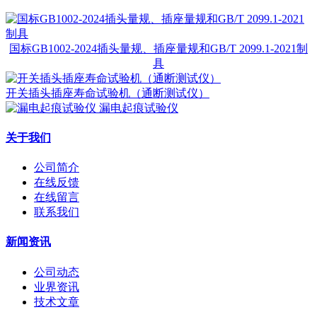
国标GB1002-2024插头量规、插座量规和GB/T 2099.1-2021制
具
开关插头插座寿命试验机（通断测试仪）
漏电起痕试验仪
关于我们
公司简介
在线反馈
在线留言
联系我们
新闻资讯
公司动态
业界资讯
技术文章