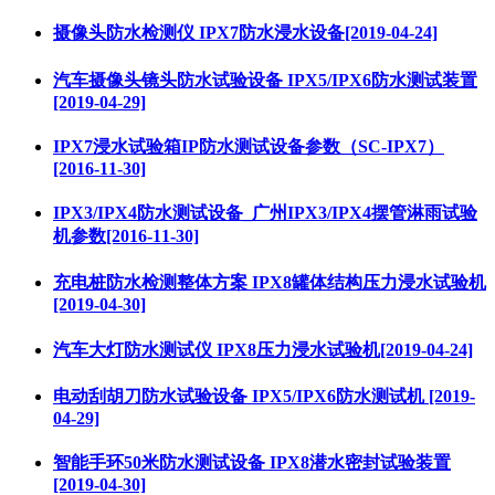
摄像头防水检测仪 IPX7防水浸水设备[2019-04-24]
汽车摄像头镜头防水试验设备 IPX5/IPX6防水测试装置
[2019-04-29]
IPX7浸水试验箱IP防水测试设备参数（SC-IPX7）
[2016-11-30]
IPX3/IPX4防水测试设备_广州IPX3/IPX4摆管淋雨试验
机参数[2016-11-30]
充电桩防水检测整体方案 IPX8罐体结构压力浸水试验机
[2019-04-30]
汽车大灯防水测试仪 IPX8压力浸水试验机[2019-04-24]
电动刮胡刀防水试验设备 IPX5/IPX6防水测试机 [2019-
04-29]
智能手环50米防水测试设备 IPX8潜水密封试验装置
[2019-04-30]