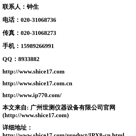
联系人：钟生
电话：020-31068736
传真：020-31068273
手机：15989266991
QQ：8933882
http://www.shice17.com
http://www.shice17.com.cn
http://www.ip770.com/
本文来自: 广州世测仪器设备有限公司官网
(http://www.shice17.com)
详细地址：
http://www.shice17.com/product/IPX8-cn.html