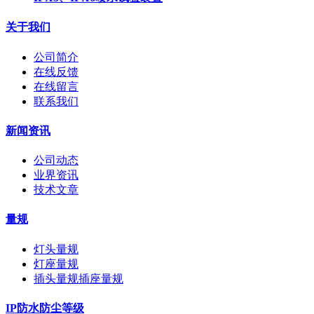
关于我们
公司简介
在线反馈
在线留言
联系我们
新闻资讯
公司动态
业界资讯
技术文章
量规
灯头量规
灯座量规
插头量规插座量规
IP防水防尘等级