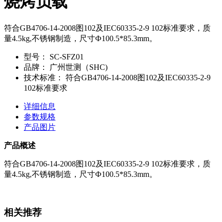
烧烤负载
符合GB4706-14-2008图102及IEC60335-2-9 102标准要求，质
量4.5kg,不锈钢制造，尺寸Ф100.5*85.3mm。
型号：
SC-SFZ01
品牌：
广州世测（SHC)
技术标准：
符合GB4706-14-2008图102及IEC60335-2-9
102标准要求
详细信息
参数规格
产品图片
产品概述
符合GB4706-14-2008图102及IEC60335-2-9 102标准要求，质
量4.5kg,不锈钢制造，尺寸Ф100.5*85.3mm。
相关推荐