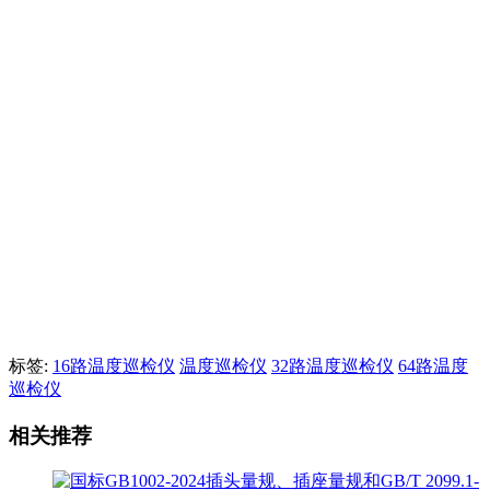
标签:
16路温度巡检仪
温度巡检仪
32路温度巡检仪
64路温度
巡检仪
相关推荐