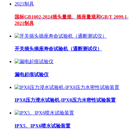
国标GB1002-2024插头量规、插座量规和GB/T 2099.1-
2021制具
开关插头插座寿命试验机（通断测试仪）
漏电起痕试验仪
IPX8压力浸水试验机-IPX8压力水密性试验装置
IPX5、IPX6喷水试验装置