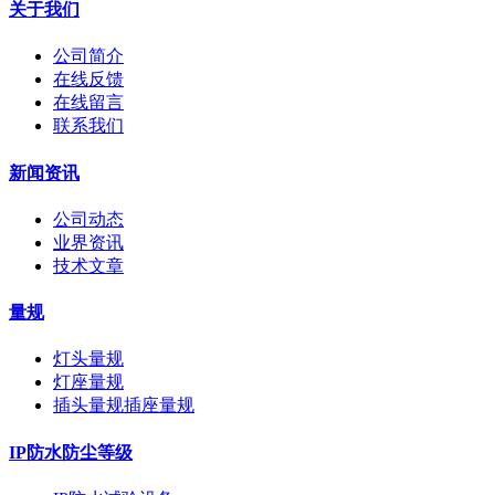
关于我们
公司简介
在线反馈
在线留言
联系我们
新闻资讯
公司动态
业界资讯
技术文章
量规
灯头量规
灯座量规
插头量规插座量规
IP防水防尘等级