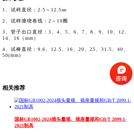
1
、试样直径：2.5～12.5㎜
2
、试样缠绕卷线：2～10圈
3
、管子出口直径：3、4、5、6、7、8、9、10、12、
14、16（mm）
4
、试棒直径：9.6、12.5、16、20、25、31.5、40、
50(mm)
相关推荐
国标GB1002-2024插头量规、插座量规和GB/T 2099.1-
2021制具