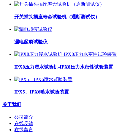
开关插头插座寿命试验机（通断测试仪）
漏电起痕试验仪
IPX8压力浸水试验机-IPX8压力水密性试验装置
IPX5、IPX6喷水试验装置
关于我们
公司简介
在线反馈
在线留言