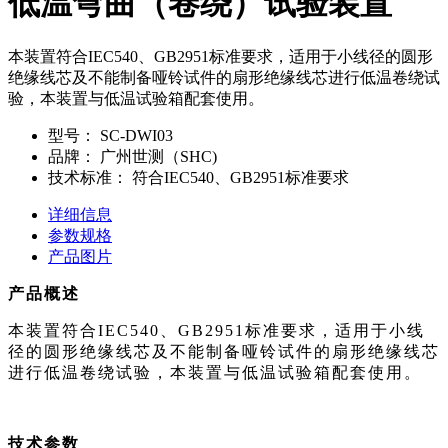
低温弯曲（卷绕）试验装置
本装置符合IEC540、GB2951标准要求，适用于小线径的圆形
绝缘线芯及不能制备哑铃试件的扇形绝缘线芯进行低温卷绕试
验，本装置与低温试验箱配套使用。
型号：
SC-DWI03
品牌：
广州世测（SHC)
技术标准：
符合IEC540、GB2951标准要求
详细信息
参数规格
产品图片
产品概述
本装置符合IEC540、GB2951标准要求，适用于小线
径的圆形绝缘线芯及不能制备哑铃试件的扇形绝缘线芯
进行低温卷绕试验，本装置与低温试验箱配套使用。
技术参数