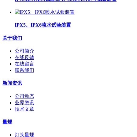
IPX5、IPX6喷水试验装置
关于我们
公司简介
在线反馈
在线留言
联系我们
新闻资讯
公司动态
业界资讯
技术文章
量规
灯头量规