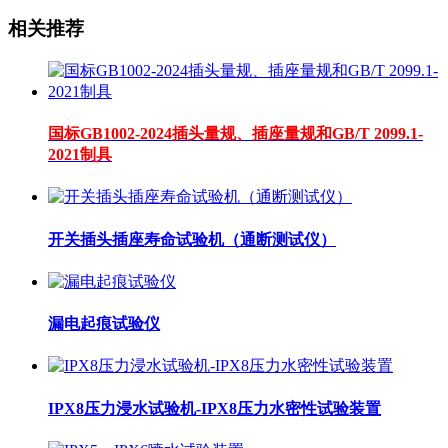
相关推荐
国标GB1002-2024插头量规、插座量规和GB/T 2099.1-
2021制具
开关插头插座寿命试验机（通断测试仪）
漏电起痕试验仪
IPX8压力浸水试验机-IPX8压力水密性试验装置