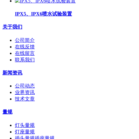
IPX5、IPX6喷水试验装置
关于我们
公司简介
在线反馈
在线留言
联系我们
新闻资讯
公司动态
业界资讯
技术文章
量规
灯头量规
灯座量规
插头量规插座量规