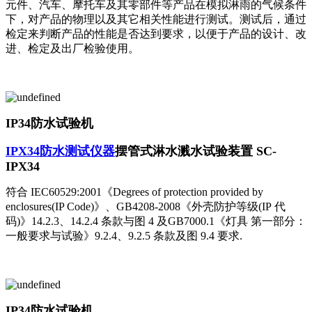
元件、汽车、摩托车及其零部件等产品在模拟淋雨的气候条件
下，对产品的物理以及其它相关性能进行测试。测试后，通过
检定来判断产品的性能是否达到要求，以便于产品的设计、改
进、检定及出厂检验使用。
IP34防水试验机
IPX34防水测试仪器
摆管式淋水溅水试验装置 SC-
IPX34
符合 IEC60529:2001《Degrees of protection provided by
enclosures(IP Code)》、GB4208-2008《外壳防护等级(IP 代
码)》14.2.3、14.2.4 条款与图 4 及GB7000.1《灯具 第一部分：
一般要求与试验》9.2.4、9.2.5 条款及图 9.4 要求.
IP34防水试验机