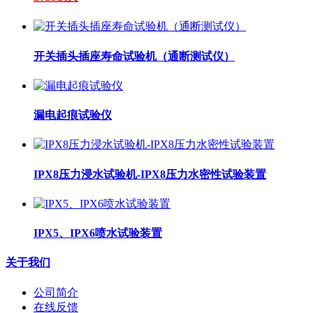
开关插头插座寿命试验机（通断测试仪）
漏电起痕试验仪
IPX8压力浸水试验机-IPX8压力水密性试验装置
IPX5、IPX6喷水试验装置
关于我们
公司简介
在线反馈