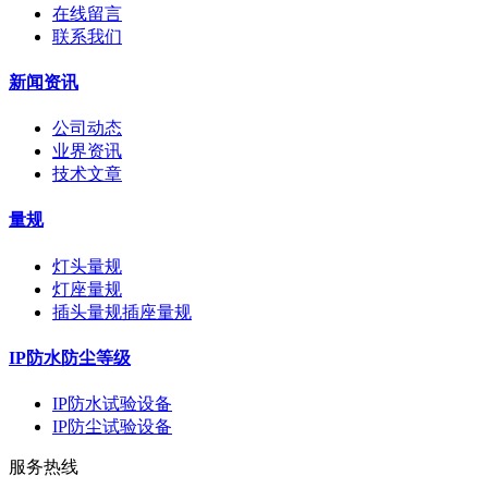
在线留言
联系我们
新闻资讯
公司动态
业界资讯
技术文章
量规
灯头量规
灯座量规
插头量规插座量规
IP防水防尘等级
IP防水试验设备
IP防尘试验设备
服务热线