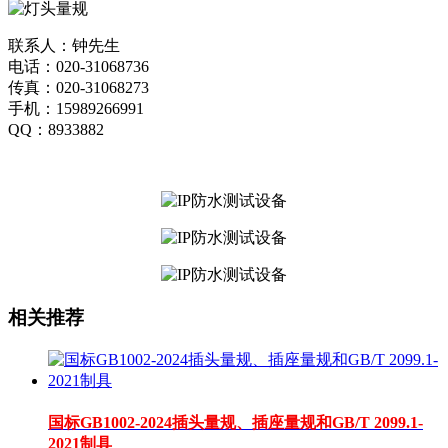
联系人：钟先生
电话：020-31068736
传真：020-31068273
手机：15989266991
QQ：8933882
相关推荐
国标GB1002-2024插头量规、插座量规和GB/T 2099.1-
2021制具