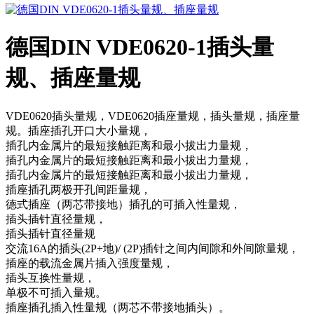
德国DIN VDE0620-1插头量
规、插座量规
VDE0620插头量规，VDE0620插座量规，插头量规，插座量
规。插座插孔开口大小量规，
插孔内金属片的最短接触距离和最小拔出力量规，
插孔内金属片的最短接触距离和最小拔出力量规，
插孔内金属片的最短接触距离和最小拔出力量规，
插座插孔两极开孔间距量规，
德式插座（两芯带接地）插孔的可插入性量规，
插头插针直径量规，
插头插针直径量规
交流16A的插头(2P+地)/ (2P)插针之间内间隙和外间隙量规，
插座的载流金属片插入强度量规，
插头互换性量规，
单极不可插入量规。
插座插孔插入性量规（两芯不带接地插头）。