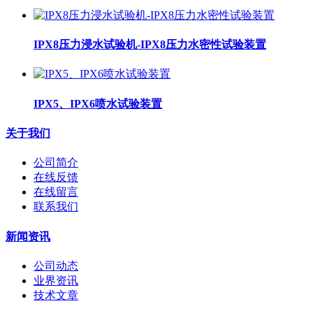
IPX8压力浸水试验机-IPX8压力水密性试验装置
IPX5、IPX6喷水试验装置
关于我们
公司简介
在线反馈
在线留言
联系我们
新闻资讯
公司动态
业界资讯
技术文章