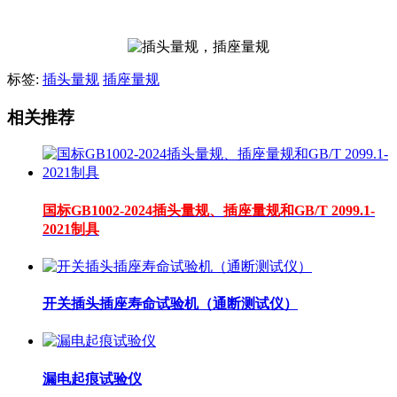
标签:
插头量规
插座量规
相关推荐
国标GB1002-2024插头量规、插座量规和GB/T 2099.1-
2021制具
开关插头插座寿命试验机（通断测试仪）
漏电起痕试验仪