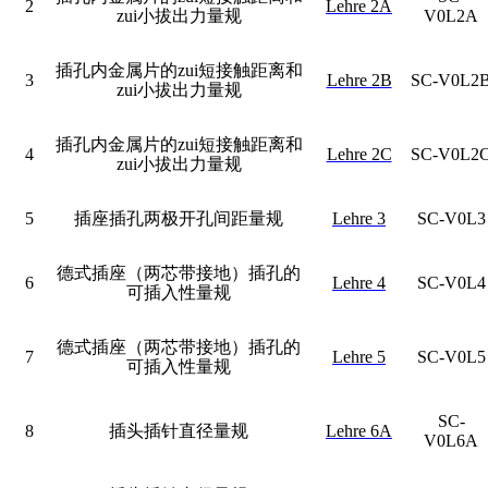
2
Lehre 2A
zui小拔出力量规
V0L2A
插孔内金属片的zui短接触距离和
3
Lehre 2B
SC-V0L2
zui小拔出力量规
插孔内金属片的zui短接触距离和
4
Lehre 2C
SC-V0L2
zui小拔出力量规
5
插座插孔两极开孔间距量规
Lehre 3
SC-V0L3
德式插座（两芯带接地）插孔的
6
Lehre 4
SC-V0L4
可插入性量规
德式插座（两芯带接地）插孔的
7
Lehre 5
SC-V0L5
可插入性量规
SC-
8
插头插针直径量规
Lehre 6A
V0L6A