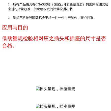
1.
所有产品由具有
CNAS
资格（国家认可实验室资质）的国家检测实验
室进行计量校准，并发给权威的计量检测证书。
2.
量规严格按照国际标准要求一件一件生产制作，匠心打造。
应用与目的
借助量规检验相对应之插头和插座的尺寸是否
合格。