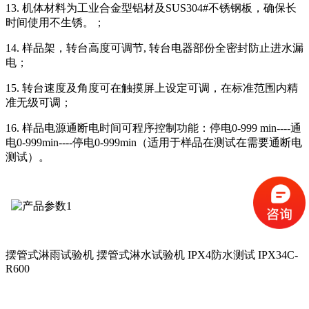
13. 机体材料为工业合金型铝材及SUS304#不锈钢板，确保长
时间使用不生锈。；
14. 样品架，转台高度可调节, 转台电器部份全密封防止进水漏
电；
15. 转台速度及角度可在触摸屏上设定可调，在标准范围内精
准无级可调；
16. 样品电源通断电时间可程序控制功能：停电0-999 min----通
电0-999min----停电0-999min（适用于样品在测试在需要通断电
测试）。
摆管式淋雨试验机 摆管式淋水试验机 IPX4防水测试 IPX34C-
R600