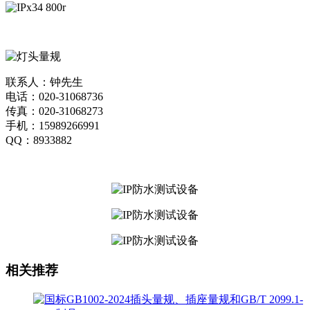
联系人：钟先生
电话：020-31068736
传真：020-31068273
手机：15989266991
QQ：8933882
相关推荐