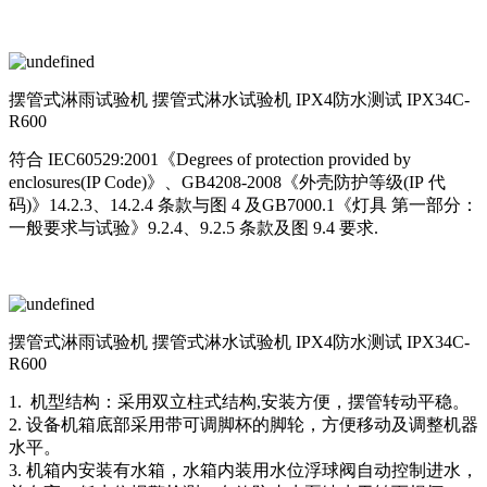
摆管式淋雨试验机 摆管式淋水试验机 IPX4防水测试 IPX34C-
R600
符合 IEC60529:2001《Degrees of protection provided by
enclosures(IP Code)》、GB4208-2008《外壳防护等级(IP 代
码)》14.2.3、14.2.4 条款与图 4 及GB7000.1《灯具 第一部分：
一般要求与试验》9.2.4、9.2.5 条款及图 9.4 要求.
摆管式淋雨试验机 摆管式淋水试验机 IPX4防水测试 IPX34C-
R600
1. 机型结构：采用双立柱式结构,安装方便，摆管转动平稳。
2. 设备机箱底部采用带可调脚杯的脚轮，方便移动及调整机器
水平。
3. 机箱内安装有水箱，水箱内装用水位浮球阀自动控制进水，