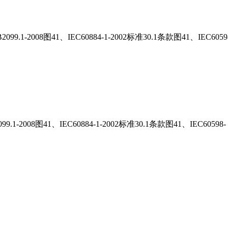
10、GB2099.1-2008图41、IEC60884-1-2002标准30.1条款图41、
99.1-2008
图
41
、
IEC60884-1-2002
标准
30.1
条款图
41
、
IEC60598- 