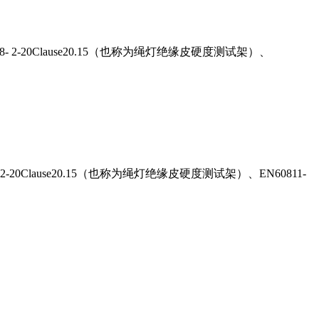
IEC60598- 2-20Clause20.15（也称为绳灯绝缘皮硬度测试架）、
2-20Clause20.15
（也称为绳灯绝缘皮硬度测试架）、
EN60811-