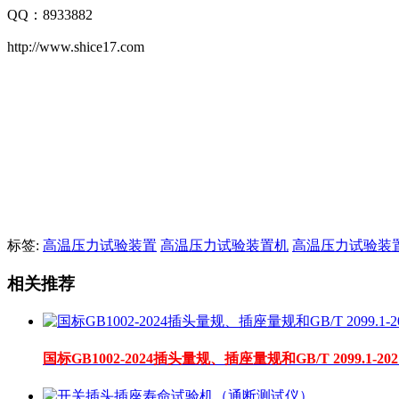
QQ
：
8933882
http://www.shice17.com
标签:
高温压力试验装置
高温压力试验装置机
高温压力试验装
相关推荐
国标GB1002-2024插头量规、插座量规和GB/T 2099.1-20