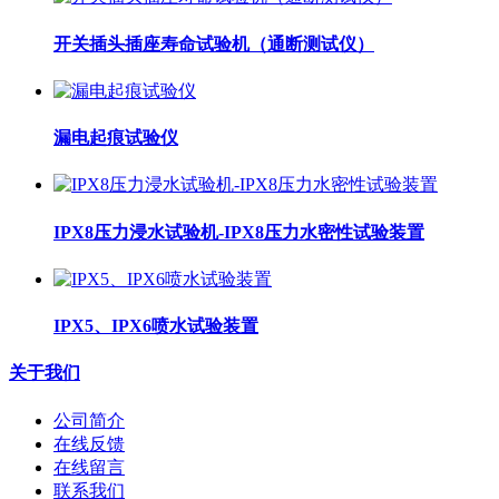
开关插头插座寿命试验机（通断测试仪）
漏电起痕试验仪
IPX8压力浸水试验机-IPX8压力水密性试验装置
IPX5、IPX6喷水试验装置
关于我们
公司简介
在线反馈
在线留言
联系我们