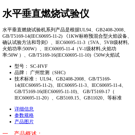
水平垂直燃烧试验仪
水平垂直燃烧试验机系列产品是根据UL94、GB2408-2008、
GB/T5169-14(IEC60695-11-2) 《1KW标称预混合型火焰设备、
确认试验方法和导则》、IEC60695-11-3（5VA、5VB级材料,
火焰功率:500W）、IEC60695-11-4（V-1级材料,火焰功
率:50W ）、GB/T5169-16(IEC60695-11-10)《50W火焰试
型号：
SC-HVF
品牌：
广州世测（SHC)
技术标准：
UL94、GB2408-2008、GB/T5169-
14(IEC60695-11-2)、IEC60695-11-3、IEC60695-11-4、
GB/T5169-16(IEC60695-11-10)、 GB/T5169-17（
IEC60695-11-20）、GB5169.15、GB11020、等标准
详细信息
参数规格
产品图片
一、产品概述：