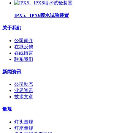
IPX5、IPX6喷水试验装置
关于我们
公司简介
在线反馈
在线留言
联系我们
新闻资讯
公司动态
业界资讯
技术文章
量规
灯头量规
灯座量规