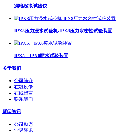
漏电起痕试验仪
IPX8压力浸水试验机-IPX8压力水密性试验装置
IPX5、IPX6喷水试验装置
关于我们
公司简介
在线反馈
在线留言
联系我们
新闻资讯
公司动态
业界资讯