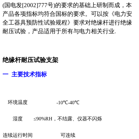
(国电发[2002]777号)的要求的基础上研制而成，本
产品各项指标均符合国标的要求。可以按《电力安
全工器具预防性试验规程》要求对绝缘杆进行绝缘
耐压试验，产品适用于所有与电力相关行业.
绝缘杆耐压试验支架
一 主要技术指标
环境温度
-10
℃
-40
℃
湿度
≤90%RH，不结露、仪器不闪烁
连续运行时间
可连续