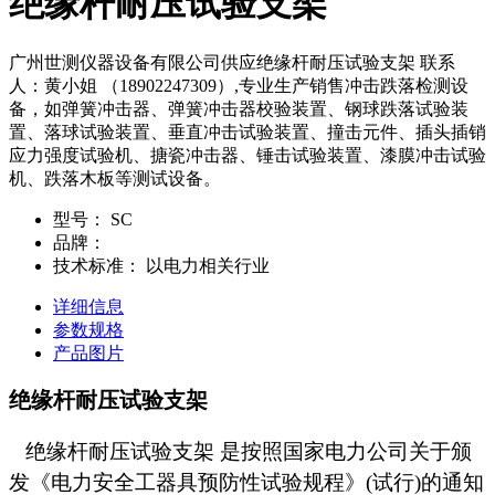
绝缘杆耐压试验支架
广州世测仪器设备有限公司供应绝缘杆耐压试验支架 联系
人：黄小姐 （18902247309）,专业生产销售冲击跌落检测设
备，如弹簧冲击器、弹簧冲击器校验装置、钢球跌落试验装
置、落球试验装置、垂直冲击试验装置、撞击元件、插头插销
应力强度试验机、搪瓷冲击器、锤击试验装置、漆膜冲击试验
机、跌落木板等测试设备。
型号：
SC
品牌：
技术标准：
以电力相关行业
详细信息
参数规格
产品图片
绝缘杆耐压试验支架
绝缘杆耐压试验支架 是按照国家电力公司关于颁
发《电力安全工器具预防性试验规程》(试行)的通知