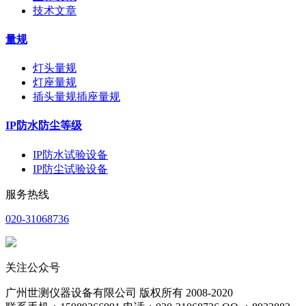
技术文章
量规
灯头量规
灯座量规
插头量规插座量规
IP防水防尘等级
IP防水试验设备
IP防尘试验设备
服务热线
020-31068736
关注公众号
广州世测仪器设备有限公司 版权所有 2008-2020