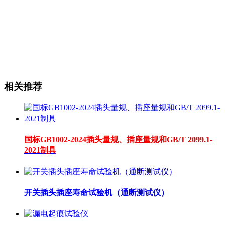
相关推荐
国标GB1002-2024插头量规、插座量规和GB/T 2099.1-
2021制具
开关插头插座寿命试验机（通断测试仪）