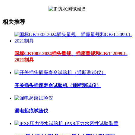
相关推荐
国标GB1002-2024插头量规、插座量规和GB/T 2099.1-
2021制具
开关插头插座寿命试验机（通断测试仪）
漏电起痕试验仪