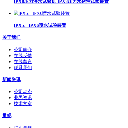
IPX8压力浸水试验机-IPX8压力水密性试验装置
IPX5、IPX6喷水试验装置
关于我们
公司简介
在线反馈
在线留言
联系我们
新闻资讯
公司动态
业界资讯
技术文章
量规
灯头量规