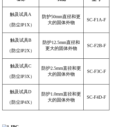
触及试具A
防护50mm直径和更
SC-F1A-F
大的固体外物
（防尘IP1X）
触及试具B
防护
12.5mm
直径和
SC-F2B-F
更大的固体外物
（防尘IP2X）
触及试具C
防护
2.5mm
直径和更
SC-F3C-F
大的固体外物
（防尘IP3X）
触及试具D
防护
1.0mm
直径和更
SC-F4D-F
大的固体外物
（防尘IP4X）