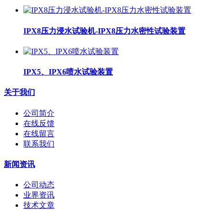
IPX8压力浸水试验机-IPX8压力水密性试验装置
IPX5、IPX6喷水试验装置
关于我们
公司简介
在线反馈
在线留言
联系我们
新闻资讯
公司动态
业界资讯
技术文章