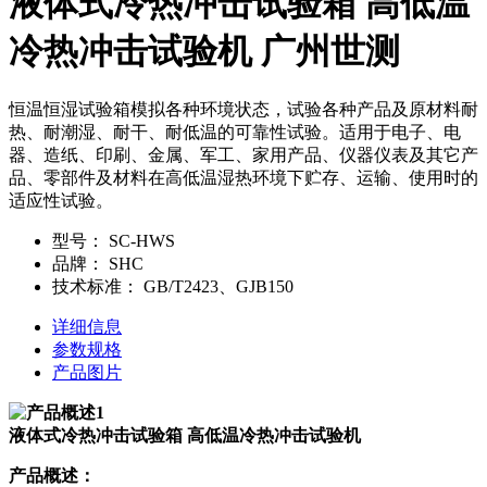
液体式冷热冲击试验箱 高低温
冷热冲击试验机 广州世测
恒温恒湿试验箱模拟各种环境状态，试验各种产品及原材料耐
热、耐潮湿、耐干、耐低温的可靠性试验。适用于电子、电
器、造纸、印刷、金属、军工、家用产品、仪器仪表及其它产
品、零部件及材料在高低温湿热环境下贮存、运输、使用时的
适应性试验。
型号：
SC-HWS
品牌：
SHC
技术标准：
GB/T2423、GJB150
详细信息
参数规格
产品图片
液体式冷热冲击试验箱 高低温冷热冲击试验机
产品概述：