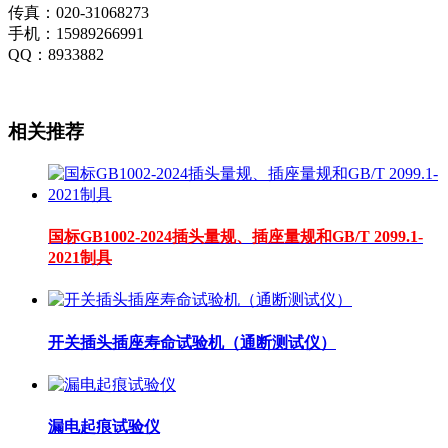
传真：020-31068273
手机：15989266991
QQ：8933882
相关推荐
国标GB1002-2024插头量规、插座量规和GB/T 2099.1-
2021制具
开关插头插座寿命试验机（通断测试仪）
漏电起痕试验仪