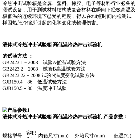
冷热冲击试验箱是金属、塑料、橡胶、电子等材料行业必备的
测试设备，用于测试材料结构或复合材料在瞬间下经极高温及
极低温的连续环境下忍受的程度，得以在zui短时间内检测试
样因热胀冷缩所引起的化学变化或物理伤害。
液体式冷热冲击试验箱 高低温冷热冲击试验机
的试验方法 ：
GB2423.1－2008 试验A低温试验方法
GB2423.2－2008 试验B高温试验方法
GB2423.22－2008 试验N温度变化试验方法
GJB150.4－86 低温试验方法
GJB150.5－86 温度冲击试验
液体式冷热冲击试验箱 高低温冷热冲击试验机
产品参数：
容积
规格型号
内箱尺寸(mm)
外箱尺寸(mm)
低温(℃)