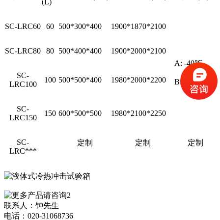
(L)
SC-LRC60
60
500*300*400
1900*1870*2100
SC-LRC80
80
500*400*400
1900*2000*2100
A: -40℃
SC-
100
500*500*400
1980*2000*2200
B: -65℃
LRC100
SC-
150
600*500*500
1980*2100*2250
LRC150
SC-
定制
定制
定制
LRC***
联系人：钟先生
电话：020-31068736