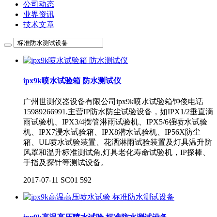
公司动态
业界资讯
技术文章
ipx9k喷水试验箱 防水测试仪
广州世测仪器设备有限公司ipx9k喷水试验箱钟俊电话
15989266991,主营IP防水防尘试验设备，如IPX1/2垂直滴
雨试验机、IPX3/4摆管淋雨试验机、IPX5/6强喷水试验
机、IPX7浸水试验箱、IPX8潜水试验机、IP56X防尘
箱、UL喷水试验装置、花洒淋雨试验装置及灯具温升防
风罩和温升标准测试角,灯具老化寿命试验机，IP探棒、
手指及探针等测试设备。
2017-07-11
SC01
592