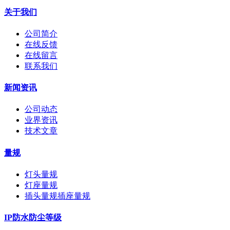
关于我们
公司简介
在线反馈
在线留言
联系我们
新闻资讯
公司动态
业界资讯
技术文章
量规
灯头量规
灯座量规
插头量规插座量规
IP防水防尘等级