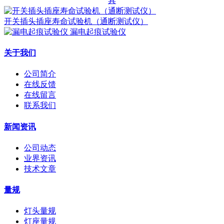
具
开关插头插座寿命试验机（通断测试仪）
漏电起痕试验仪
关于我们
公司简介
在线反馈
在线留言
联系我们
新闻资讯
公司动态
业界资讯
技术文章
量规
灯头量规
灯座量规