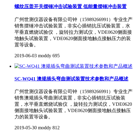
螺纹压盖开关摆锤冲击试验装置 低能量摆锤冲击装置
广州世测仪器设备有限公司钟（15989266991）专业生产
销售摆锤冲击试验装置，非实心插销抗压试验装置，水
平垂直燃烧试验仪 ，旋转拉力测试仪，VDE0620侧面接
地触头试验装置，VDE0620侧面接地触点接触压力的装
置等设备。
2019-06-03
moddy
695
SC-WQ41 澳规插头弯曲测试装置技术参数和产品概述
广州世测仪器设备有限公司钟（15989266991）专业生产
销售澳规插头弯曲测试装置，非实心插销抗压试验装
置，水平垂直燃烧试验仪 ，旋转拉力测试仪，VDE0620
侧面接地触头试验装置，VDE0620侧面接地触点接触压
力的装置等设备。
2019-05-30
moddy
812