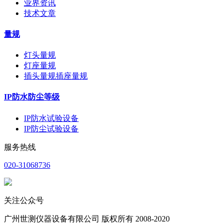
业界资讯
技术文章
量规
灯头量规
灯座量规
插头量规插座量规
IP防水防尘等级
IP防水试验设备
IP防尘试验设备
服务热线
020-31068736
关注公众号
广州世测仪器设备有限公司 版权所有 2008-2020