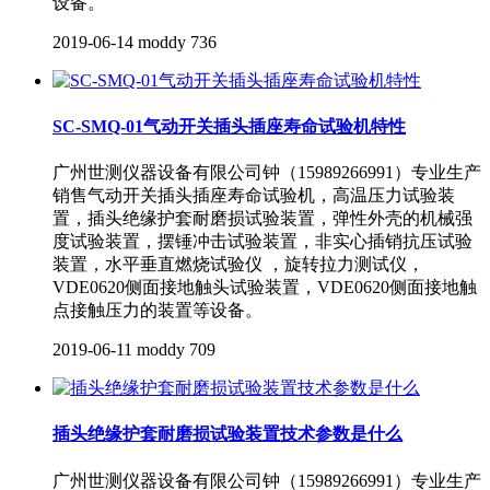
设备。
2019-06-14
moddy
736
SC-SMQ-01气动开关插头插座寿命试验机特性
广州世测仪器设备有限公司钟（15989266991）专业生产
销售气动开关插头插座寿命试验机，高温压力试验装
置，插头绝缘护套耐磨损试验装置，弹性外壳的机械强
度试验装置，摆锤冲击试验装置，非实心插销抗压试验
装置，水平垂直燃烧试验仪 ，旋转拉力测试仪，
VDE0620侧面接地触头试验装置，VDE0620侧面接地触
点接触压力的装置等设备。
2019-06-11
moddy
709
插头绝缘护套耐磨损试验装置技术参数是什么
广州世测仪器设备有限公司钟（15989266991）专业生产