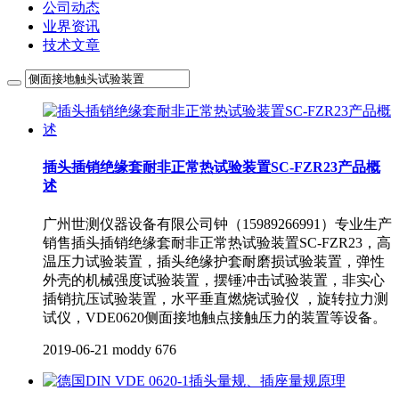
公司动态
业界资讯
技术文章
插头插销绝缘套耐非正常热试验装置SC-FZR23产品概
述
广州世测仪器设备有限公司钟（15989266991）专业生产
销售插头插销绝缘套耐非正常热试验装置SC-FZR23，高
温压力试验装置，插头绝缘护套耐磨损试验装置，弹性
外壳的机械强度试验装置，摆锤冲击试验装置，非实心
插销抗压试验装置，水平垂直燃烧试验仪 ，旋转拉力测
试仪，VDE0620侧面接地触点接触压力的装置等设备。
2019-06-21
moddy
676