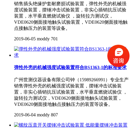
销售插头绝缘护套耐磨损试验装置，弹性外壳的机械强
度试验装置，摆锤冲击试验装置，非实心插销抗压试验
装置，水平垂直燃烧试验仪 ，旋转拉力测试仪，
VDE0620侧面接地触头试验装置，VDE0620侧面接地触
点接触压力的装置等设备。
2019-06-05
moddy
701
弹性外壳的机械强度试验装置符合BS1363-1的标准要求
广州世测仪器设备有限公司钟（15989266991）专业生产
销售弹性外壳的机械强度试验装置，摆锤冲击试验装
置，非实心插销抗压试验装置，水平垂直燃烧试验仪 ，
旋转拉力测试仪，VDE0620侧面接地触头试验装置，
VDE0620侧面接地触点接触压力的装置等设备。
2019-06-04
moddy
807