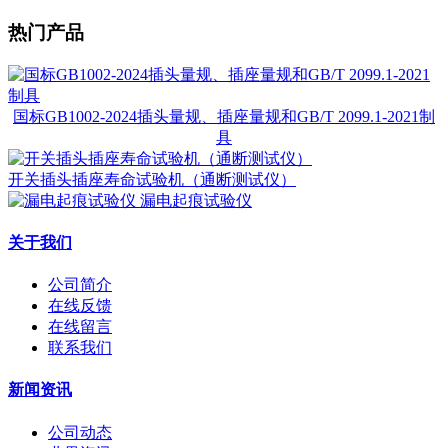
热门产品
国标GB1002-2024插头量规、插座量规和GB/T 2099.1-2021制
具
开关插头插座寿命试验机（通断测试仪）
漏电起痕试验仪
关于我们
公司简介
在线反馈
在线留言
联系我们
新闻资讯
公司动态