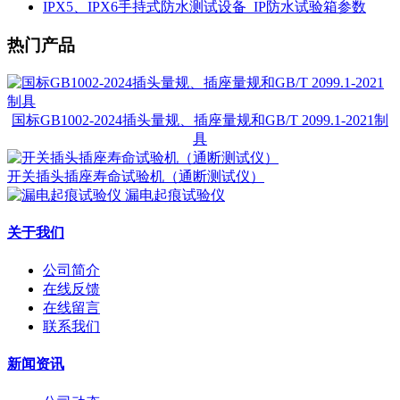
IPX5、IPX6手持式防水测试设备_IP防水试验箱参数
热门产品
国标GB1002-2024插头量规、插座量规和GB/T 2099.1-2021制
具
开关插头插座寿命试验机（通断测试仪）
漏电起痕试验仪
关于我们
公司简介
在线反馈
在线留言
联系我们
新闻资讯