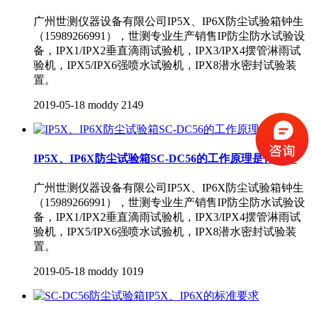
广州世测仪器设备有限公司IP5X、IP6X防尘试验箱钟生
（15989266991），世测专业生产销售IP防尘防水试验设
备，IPX1/IPX2垂直滴雨试验机，IPX3/IPX4摆管淋雨试
验机，IPX5/IPX6强喷水试验机，IPX8潜水密封试验装
置。
2019-05-18
moddy
2149
IP5X、IP6X防尘试验箱SC-DC56的工作原理是什么？
广州世测仪器设备有限公司IP5X、IP6X防尘试验箱钟生
（15989266991），世测专业生产销售IP防尘防水试验设
备，IPX1/IPX2垂直滴雨试验机，IPX3/IPX4摆管淋雨试
验机，IPX5/IPX6强喷水试验机，IPX8潜水密封试验装
置。
2019-05-18
moddy
1019