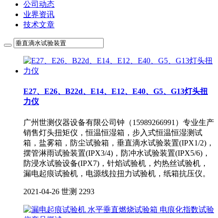
公司动态
业界资讯
技术文章
E27、E26、B22d、E14、E12、E40、G5、G13灯头扭
力仪
广州世测仪器设备有限公司钟（15989266991）专业生产
销售灯头扭矩仪，恒温恒湿箱，步入式恒温恒湿测试
箱，盐雾箱，防尘试验箱，垂直滴水试验装置(IPX1/2)，
摆管淋雨试验装置(IPX3/4)，防冲水试验装置(IPX5/6)，
防浸水试验设备(IPX7)，针焰试验机，灼热丝试验机，
漏电起痕试验机，电源线拉扭力试验机，纸箱抗压仪。
2021-04-26
世测
2293