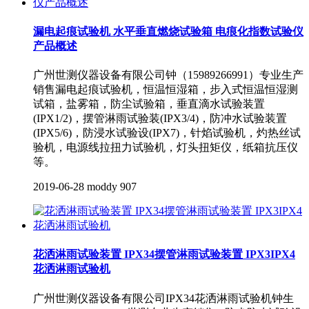
漏电起痕试验机 水平垂直燃烧试验箱 电痕化指数试验仪
产品概述
广州世测仪器设备有限公司钟（15989266991）专业生产
销售漏电起痕试验机，恒温恒湿箱，步入式恒温恒湿测
试箱，盐雾箱，防尘试验箱，垂直滴水试验装置
(IPX1/2)，摆管淋雨试验装(IPX3/4)，防冲水试验装置
(IPX5/6)，防浸水试验设(IPX7)，针焰试验机，灼热丝试
验机，电源线拉扭力试验机，灯头扭矩仪，纸箱抗压仪
等。
2019-06-28
moddy
907
花洒淋雨试验装置 IPX34摆管淋雨试验装置 IPX3IPX4
花洒淋雨试验机
广州世测仪器设备有限公司IPX34花洒淋雨试验机钟生