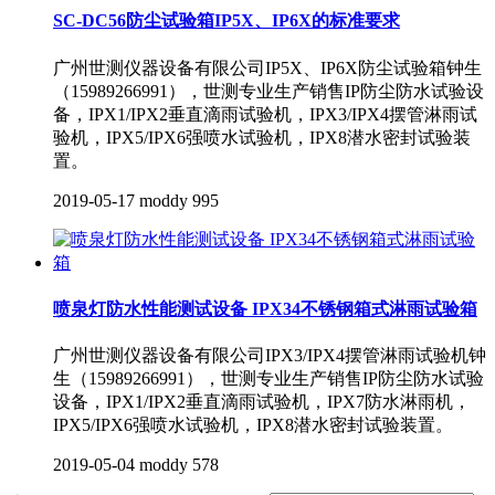
SC-DC56防尘试验箱IP5X、IP6X的标准要求
广州世测仪器设备有限公司IP5X、IP6X防尘试验箱钟生
（15989266991），世测专业生产销售IP防尘防水试验设
备，IPX1/IPX2垂直滴雨试验机，IPX3/IPX4摆管淋雨试
验机，IPX5/IPX6强喷水试验机，IPX8潜水密封试验装
置​。
2019-05-17
moddy
995
喷泉灯防水性能测试设备 IPX34不锈钢箱式淋雨试验箱
广州世测仪器设备有限公司IPX3/IPX4摆管淋雨试验机钟
生（15989266991），世测专业生产销售IP防尘防水试验
设备，IPX1/IPX2垂直滴雨试验机，IPX7防水淋雨机，
IPX5/IPX6强喷水试验机，IPX8潜水密封试验装置。
2019-05-04
moddy
578