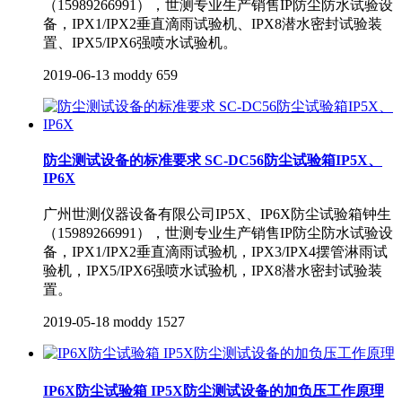
（15989266991），世测专业生产销售IP防尘防水试验设
备，IPX1/IPX2垂直滴雨试验机、IPX8潜水密封试验装
置、IPX5/IPX6强喷水试验机。
2019-06-13
moddy
659
防尘测试设备的标准要求 SC-DC56防尘试验箱IP5X、
IP6X
广州世测仪器设备有限公司IP5X、IP6X防尘试验箱钟生
（15989266991），世测专业生产销售IP防尘防水试验设
备，IPX1/IPX2垂直滴雨试验机，IPX3/IPX4摆管淋雨试
验机，IPX5/IPX6强喷水试验机，IPX8潜水密封试验装
置。
2019-05-18
moddy
1527
IP6X防尘试验箱 IP5X防尘测试设备的加负压工作原理