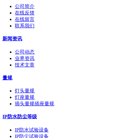
公司简介
在线反馈
在线留言
联系我们
新闻资讯
公司动态
业界资讯
技术文章
量规
灯头量规
灯座量规
插头量规插座量规
IP防水防尘等级
IP防水试验设备
IP防尘试验设备