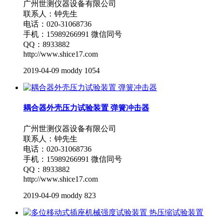
广州世测仪器设备有限公司
联系人：钟先生
电话：020-31068736
手机：15989266991 微信同号
QQ：8933882
http://www.shice17.com
2019-04-09
moddy
1054
耦合器外壳压力试验装置 弹簧冲击器
广州世测仪器设备有限公司
联系人：钟先生
电话：020-31068736
手机：15989266991 微信同号
QQ：8933882
http://www.shice17.com
2019-04-09
moddy
823