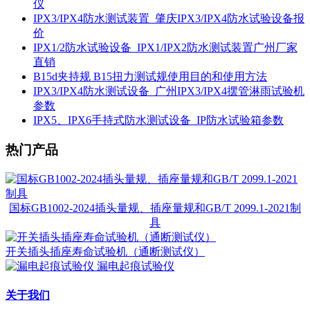
仪
IPX3/IPX4防水测试装置_肇庆IPX3/IPX4防水试验设备报
价
IPX1/2防水试验设备_IPX1/IPX2防水测试装置广州厂家
直销
B15d夹持规 B15扭力测试规使用目的和使用方法
IPX3/IPX4防水测试设备_广州IPX3/IPX4摆管淋雨试验机
参数
IPX5、IPX6手持式防水测试设备_IP防水试验箱参数
热门产品
国标GB1002-2024插头量规、插座量规和GB/T 2099.1-2021制
具
开关插头插座寿命试验机（通断测试仪）
漏电起痕试验仪
关于我们