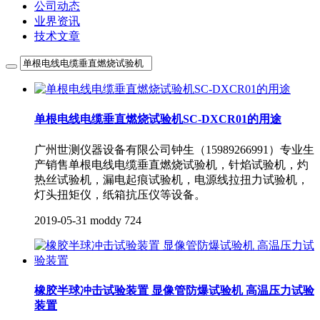
公司动态
业界资讯
技术文章
单根电线电缆垂直燃烧试验机SC-DXCR01的用途
广州世测仪器设备有限公司钟生（15989266991）专业生
产销售单根电线电缆垂直燃烧试验机，针焰试验机，灼
热丝试验机，漏电起痕试验机，电源线拉扭力试验机，
灯头扭矩仪，纸箱抗压仪等设备。
2019-05-31
moddy
724
橡胶半球冲击试验装置 显像管防爆试验机 高温压力试验
装置