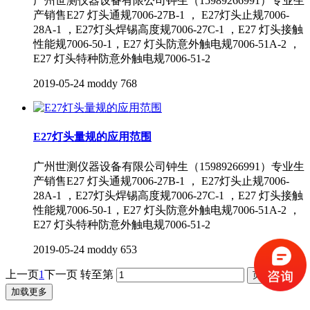
广州世测仪器设备有限公司钟生（15989266991）专业生
产销售E27 灯头通规7006-27B-1 ， E27灯头止规7006-
28A-1 ，E27灯头焊锡高度规7006-27C-1 ，E27 灯头接触
性能规7006-50-1，E27 灯头防意外触电规7006-51A-2 ，
E27 灯头特种防意外触电规7006-51-2
2019-05-24
moddy
768
E27灯头量规的应用范围
广州世测仪器设备有限公司钟生（15989266991）专业生
产销售E27 灯头通规7006-27B-1 ， E27灯头止规7006-
28A-1 ，E27灯头焊锡高度规7006-27C-1 ，E27 灯头接触
性能规7006-50-1，E27 灯头防意外触电规7006-51A-2 ，
E27 灯头特种防意外触电规7006-51-2
2019-05-24
moddy
653
上一页
1
下一页
转至第
加载更多