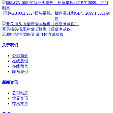
国标GB1002-2024插头量规、插座量规和GB/T 2099.1-2021制
具
开关插头插座寿命试验机（通断测试仪）
漏电起痕试验仪
关于我们
公司简介
在线反馈
在线留言
联系我们
新闻资讯
公司动态
业界资讯
技术文章