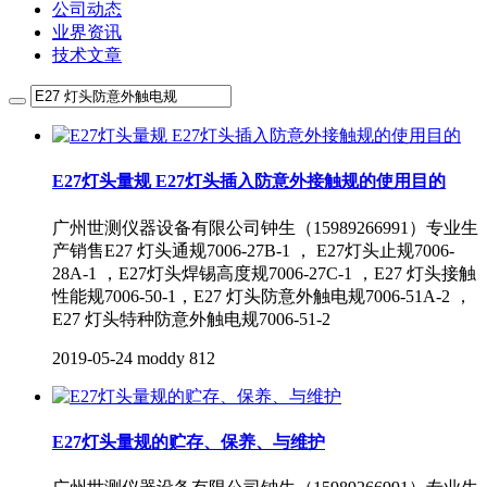
公司动态
业界资讯
技术文章
E27灯头量规 E27灯头插入防意外接触规的使用目的
广州世测仪器设备有限公司钟生（15989266991）专业生
产销售E27 灯头通规7006-27B-1 ， E27灯头止规7006-
28A-1 ，E27灯头焊锡高度规7006-27C-1 ，E27 灯头接触
性能规7006-50-1，E27 灯头防意外触电规7006-51A-2 ，
E27 灯头特种防意外触电规7006-51-2
2019-05-24
moddy
812
E27灯头量规的贮存、保养、与维护