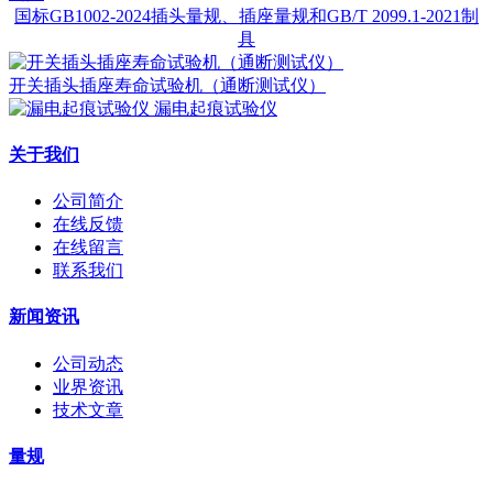
国标GB1002-2024插头量规、插座量规和GB/T 2099.1-2021制
具
开关插头插座寿命试验机（通断测试仪）
漏电起痕试验仪
关于我们
公司简介
在线反馈
在线留言
联系我们
新闻资讯
公司动态
业界资讯
技术文章
量规