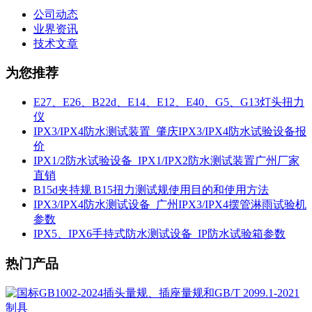
公司动态
业界资讯
技术文章
为您推荐
E27、E26、B22d、E14、E12、E40、G5、G13灯头扭力
仪
IPX3/IPX4防水测试装置_肇庆IPX3/IPX4防水试验设备报
价
IPX1/2防水试验设备_IPX1/IPX2防水测试装置广州厂家
直销
B15d夹持规 B15扭力测试规使用目的和使用方法
IPX3/IPX4防水测试设备_广州IPX3/IPX4摆管淋雨试验机
参数
IPX5、IPX6手持式防水测试设备_IP防水试验箱参数
热门产品