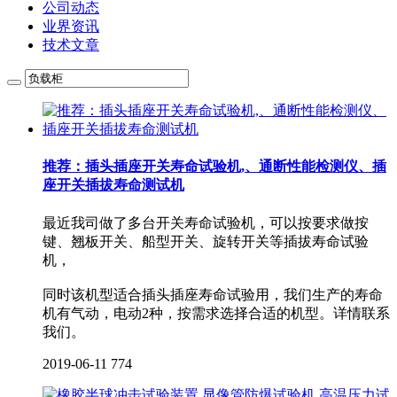
公司动态
业界资讯
技术文章
推荐：插头插座开关寿命试验机,、通断性能检测仪、插
座开关插拔寿命测试机
最近我司做了多台开关寿命试验机，可以按要求做按
键、翘板开关、船型开关、旋转开关等插拔寿命试验
机，
同时该机型适合插头插座寿命试验用，我们生产的寿命
机有气动，电动2种，按需求选择合适的机型。详情联系
我们。
2019-06-11
774