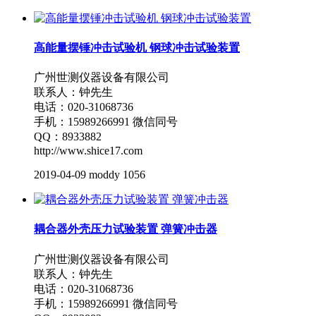
高能量摆锤冲击试验机 钢球冲击试验装置
广州世测仪器设备有限公司
联系人：钟先生
电话：020-31068736
手机：15989266991 微信同号
QQ：8933882
http://www.shice17.com
2019-04-09
moddy
1056
耦合器外壳压力试验装置 弹簧冲击器
广州世测仪器设备有限公司
联系人：钟先生
电话：020-31068736
手机：15989266991 微信同号