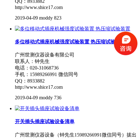
QQ：8933882
http://www.shice17.com
2019-04-09
moddy
823
多位移动式插座机械强度试验装置 热压缩试验装置
广州世测仪器设备有限公司
联系人：钟先生
电话：020-31068736
手机：15989266991 微信同号
QQ：8933882
http://www.shice17.com
2019-04-09
moddy
736
开关插头插座试验设备清单
广州世测仪器设备（钟先生15989266991微信同号）拔出