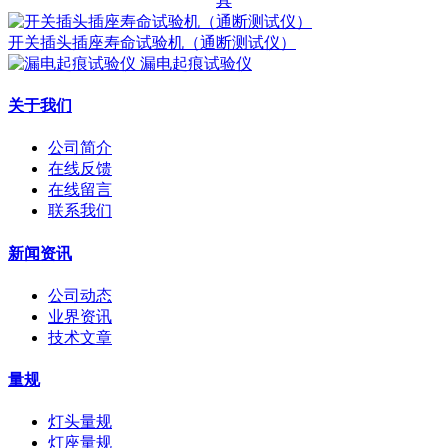
具
开关插头插座寿命试验机（通断测试仪）
漏电起痕试验仪
关于我们
公司简介
在线反馈
在线留言
联系我们
新闻资讯
公司动态
业界资讯
技术文章
量规
灯头量规
灯座量规