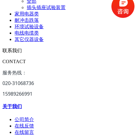
全部
插头插座试验装置
家用电器类
耐冲击跌落
环境试验设备
电线电缆类
其它仪器设备
联系我们
CONTACT
服务热线：
020-31068736
15989266991
关于我们
公司简介
在线反馈
在线留言