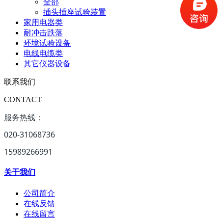
全部
插头插座试验装置
家用电器类
耐冲击跌落
环境试验设备
电线电缆类
其它仪器设备
联系我们
CONTACT
服务热线：
020-31068736
15989266991
关于我们
公司简介
在线反馈
在线留言