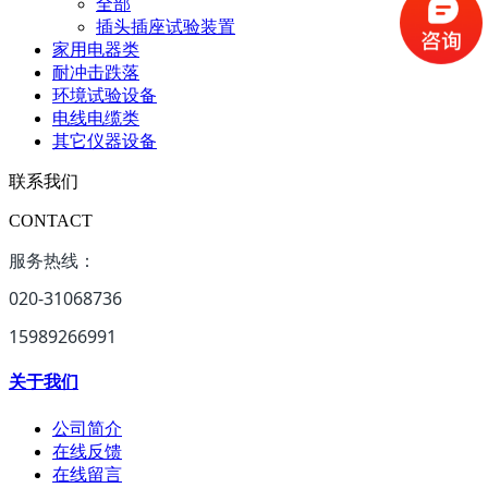
全部
插头插座试验装置
家用电器类
耐冲击跌落
环境试验设备
电线电缆类
其它仪器设备
联系我们
CONTACT
服务热线：
020-31068736
15989266991
关于我们
公司简介
在线反馈
在线留言