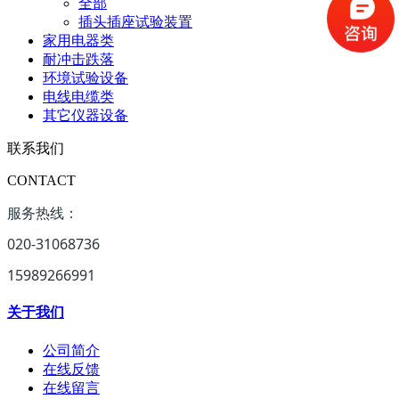
全部
插头插座试验装置
家用电器类
耐冲击跌落
环境试验设备
电线电缆类
其它仪器设备
联系我们
CONTACT
服务热线：
020-31068736
15989266991
关于我们
公司简介
在线反馈
在线留言